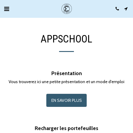
APPSCHOOL
Présentation
Vous trouverez ici une petite présentation et un mode d'emploi
EN SAVOIR PLUS
Recharger les portefeuilles