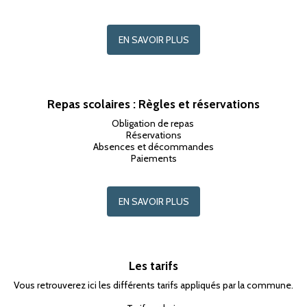
EN SAVOIR PLUS
Repas scolaires : Règles et réservations
Obligation de repas 

Réservations

Absences et décommandes

Paiements
EN SAVOIR PLUS
Les tarifs
Vous retrouverez ici les différents tarifs appliqués par la commune.
